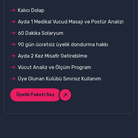
Kalıcı Dolap
Ayda 1 Medikal Vucud Masajı ve Postür Analizi
60 Dakika Solaryum
90 gün ücretsiz üyelik dondurma hakkı
Ayda 2 Kez Misafir Getirebilme
Vücut Analiz ve Ölçüm Program
Üye Olunan Kulübü Sınırsız Kullanım
Üyelik Paketi Seç