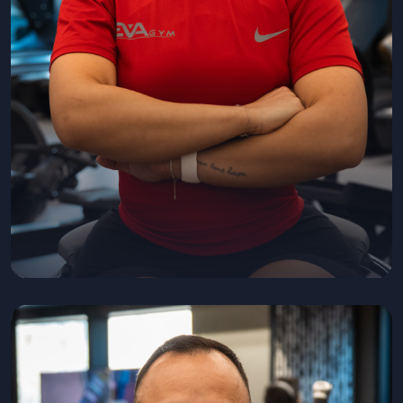
Sara Hussein