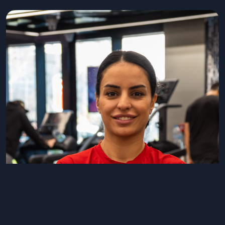
Tunahan Atar