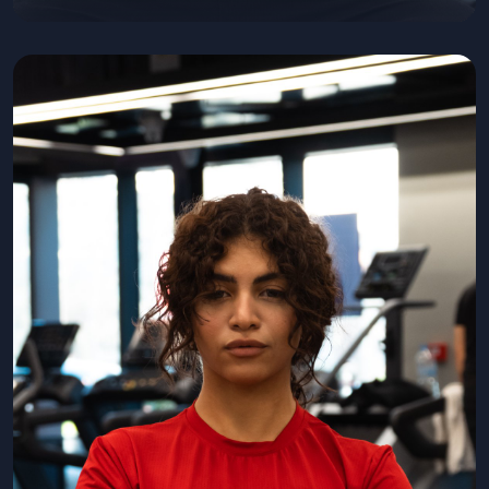
Meriç Yazar