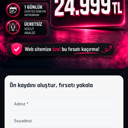
Ön kaydını oluştur, fırsatı yakala